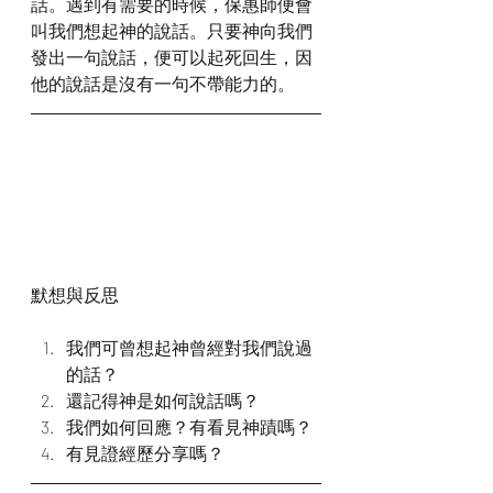
話。遇到有需要的時候，保惠師便會
叫我們想起神的說話。只要神向我們
發出一句說話，便可以起死回生，因
他的說話是沒有一句不帶能力的。
默想與反思
我們可曾想起神曾經對我們說過
的話？
還記得神是如何說話嗎？
我們如何回應？有看見神蹟嗎？
有見證經歷分享嗎？