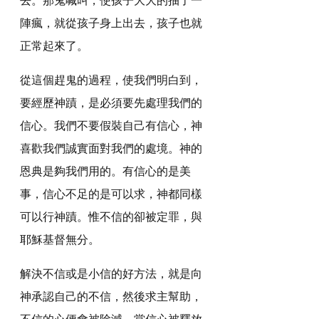
陣瘋，就從孩子身上出去，孩子也就
正常起來了。
從這個趕鬼的過程，使我們明白到，
要經歷神蹟，是必須要先處理我們的
信心。我們不要假裝自己有信心，神
喜歡我們誠實面對我們的處境。神的
恩典是夠我們用的。有信心的是美
事，信心不足的是可以求，神都同樣
可以行神蹟。惟不信的卻被定罪，與
耶穌基督無分。
解決不信或是小信的好方法，就是向
神承認自己的不信，然後求主幫助，
不信的心便會被除滅，當信心被釋放