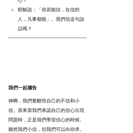
耶穌說：「你若能信，在信的
人，凡事都能」。我們信這句說
話嗎？
我們一起禱告
神啊，我們要醒悟自己的不信和小
信。原來當我們承認自己的信心出現
問題時，正是我們學習信心的時候。
雖然我們小信，但我們可以向祢求。