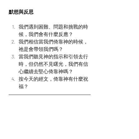
默想與反思
我們遇到困難、問題和挑戰的時
候，我們會有什麼反應？
我們相信當我們倚靠神的時候，
祂是會帶領我們嗎？
當我們聽見神的指示和引領去行
時，但仍然不見曙光，我們有信
心繼續去堅心倚靠神嗎？
按今天的經文，倚靠神有什麼祝
福？