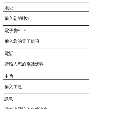
地址
電子郵件
電話
主旨
訊息