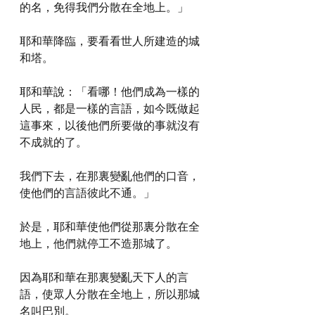
的名，免得我們分散在全地上。」
耶和華降臨，要看看世人所建造的城
和塔。
耶和華說：「看哪！他們成為一樣的
人民，都是一樣的言語，如今既做起
這事來，以後他們所要做的事就沒有
不成就的了。
我們下去，在那裏變亂他們的口音，
使他們的言語彼此不通。」
於是，耶和華使他們從那裏分散在全
地上，他們就停工不造那城了。
因為耶和華在那裏變亂天下人的言
語，使眾人分散在全地上，所以那城
名叫巴別。