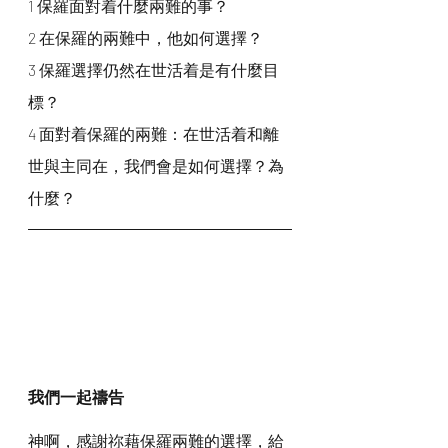
1 保羅面對着什麼兩難的事？
2 在保羅的兩難中，他如何選擇？
3 保羅選擇仍然在世活着是有什麼目
標？
4 面對着保羅的兩難：在世活着和離
世與主同在，我們會是如何選擇？為
什麼？
我們一起禱告
神啊，感謝祢藉保羅兩難的選擇，給