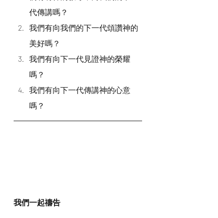
代傳講嗎？
我們有向我們的下一代頌讚神的
美好嗎？
我們有向下一代見證神的榮耀
嗎？
我們有向下一代傳講神的心意
嗎？
我們一起禱告