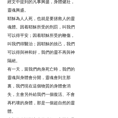
經文中提到的凡事興盛，身體健壯，
靈魂興盛。
耶穌為人人死，也就是要拯救人的靈
魂體。因着耶穌所受的刑罰，叫我們
可以得平安；因着耶穌所受的鞭傷，
叫我們得醫治；因耶穌的捨己，我們
可以得與神和好，我們的靈不再與神
隔絕。
有一天，當我們肉身死亡時，我們的
靈魂與身體會分開，靈魂會到主那
裏，我們現在這個物質的身體會消
失，主會另外給我們一個復活、不會
再朽壞的身體，那是一個超自然的靈
體。