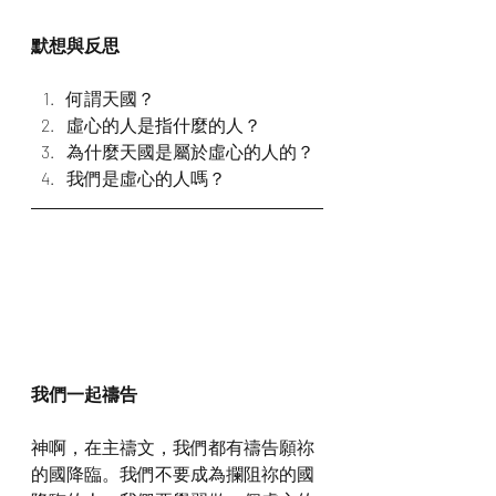
默想與反思
何謂天國？
虛心的人是指什麼的人？
為什麼天國是屬於虛心的人的？
我們是虛心的人嗎？
我們一起禱告
神啊，在主禱文，我們都有禱告願祢
的國降臨。我們不要成為攔阻祢的國