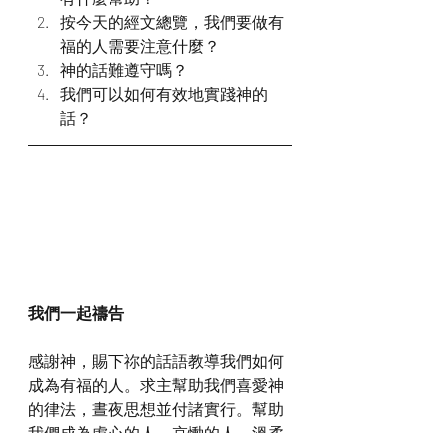
按今天的經文總覽，我們要做有
福的人需要注意什麼？
神的話難遵守嗎？
我們可以如何有效地實踐神的
話？
我們一起禱告
感謝神，賜下祢的話語教導我們如何
成為有福的人。求主幫助我們喜愛神
的律法，晝夜思想並付諸實行。幫助
我們成為虛心的人、哀慟的人、溫柔