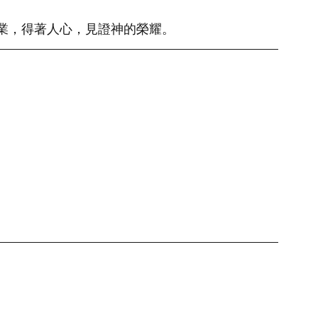
業，得著人心，見證神的榮耀。