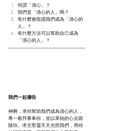
何謂「清心」？
我們是「清心的人」嗎？
有什麼會阻擋我們成為「清心的
人」？
有什麼方法可以幫助自己成為
「清心的人」？
我們一起禱告
神啊，求祢幫助我們成為清心的人，
專一敬拜事奉祢，並以單純的心去跟
隨祢。求主聖靈天天光照我們，用祢