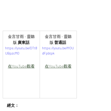
金言甘雨 - 靈聽
金言甘雨 - 靈聽
版 
廣東話
版 
普通話 
https://youtu.be/DTt8
https://youtu.be/ffOU
UBpzcM0
dFpbtpk
在YouTube觀看
在YouTube觀看
經文：