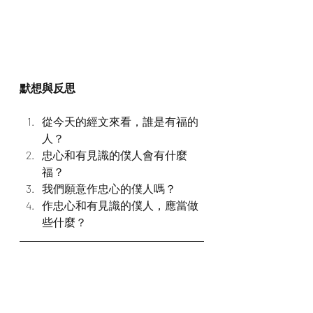
默想與反思
從今天的經文來看，誰是有福的
人？
忠心和有見識的僕人會有什麼
福？
我們願意作忠心的僕人嗎？
作忠心和有見識的僕人，應當做
些什麼？