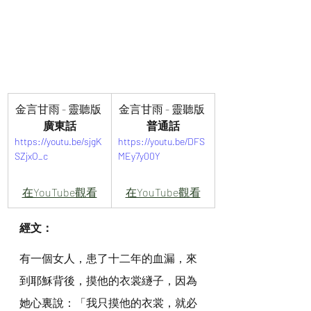
金言甘雨 - 靈聽版 
金言甘雨 - 靈聽版 
廣東話
普通話
https://youtu.be/sjgK
https://youtu.be/DFS
SZjxO_c
MEy7y00Y
在YouTube觀看
在YouTube觀看
經文：
有一個女人，患了十二年的血漏，來
到耶穌背後，摸他的衣裳繸子，因為
她心裏說：「我只摸他的衣裳，就必