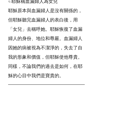
4 耶穌稱血漏婦人為女兒
耶穌原本與血漏婦人是沒有關係的，
但耶穌聽完血漏婦人的表白後，用
「女兒」去稱呼她。耶穌恢復了血漏
婦人的身份、地位和尊嚴。血漏婦人
因她的病被視為不潔淨的，失去了自
我的形象和價值，但耶穌使他尊貴。
同樣，不論我們的過去是如何，在耶
穌的心目中我們是寶貴的。