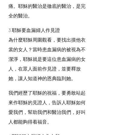
痛。耶穌的醫治是徹底的醫治，是完
全的醫治。
3 耶穌要血漏婦人作見證
為什麼耶穌周圍觀看，要找出摸他衣
裳的女人？當時患血漏病的被視為不
潔淨，耶穌就是要這位患血漏病的女
人，在眾人面前作見證，並要釋放
她，讓人知道神的恩典臨到她。
我們經歷了耶穌的祝福，要勇敢站起
來作耶穌的見證人，告訴人耶穌如何
愛我們，幫助我們和醫治我們，好叫
人都能夠得着福音。