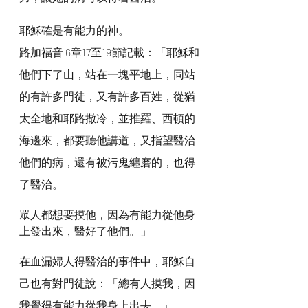
耶穌確是有能力的神。
路加福音 6章17至19節記載：「耶穌和
他們下了山，站在一塊平地上，同站
的有許多門徒，又有許多百姓，從猶
太全地和耶路撒冷，並推羅、西頓的
海邊來，都要聽他講道，又指望醫治
他們的病，還有被污鬼纏磨的，也得
了醫治。
眾人都想要摸他，因為有能力從他身
上發出來，醫好了他們。」
在血漏婦人得醫治的事件中，耶穌自
己也有對門徒說：「總有人摸我，因
我覺得有能力從我身上出去。」