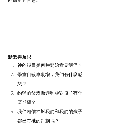
默想與反思
神的眼目是何時開始看見我們？
學童自殺率劇增，我們有什麼感
想？
約翰的父親撒迦利亞對孩子有什
麼期望？
我們相信神對我們和我們的孩子
都已有祂的計劃嗎？