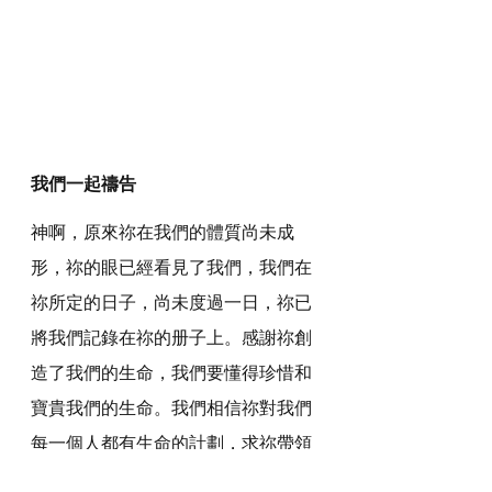
我們一起禱告
神啊，原來祢在我們的體質尚未成
形，祢的眼已經看見了我們，我們在
祢所定的日子，尚未度過一日，祢已
將我們記錄在祢的册子上。感謝祢創
造了我們的生命，我們要懂得珍惜和
寶貴我們的生命。我們相信祢對我們
每一個人都有生命的計劃，求祢帶領
我們，願我們和我們的孩子都能夠活