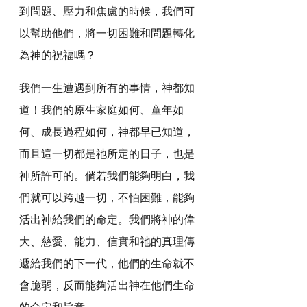
到問題、壓力和焦慮的時候，我們可
以幫助他們，將一切困難和問題轉化
為神的祝福嗎？
我們一生遭遇到所有的事情，神都知
道！我們的原生家庭如何、童年如
何、成長過程如何，神都早已知道，
而且這一切都是祂所定的日子，也是
神所許可的。倘若我們能夠明白，我
們就可以跨越一切，不怕困難，能夠
活出神給我們的命定。我們將神的偉
大、慈愛、能力、信實和祂的真理傳
遞給我們的下一代，他們的生命就不
會脆弱，反而能夠活出神在他們生命
的命定和旨意。