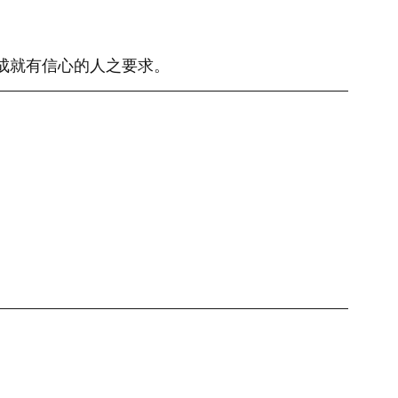
會成就有信心的人之要求。