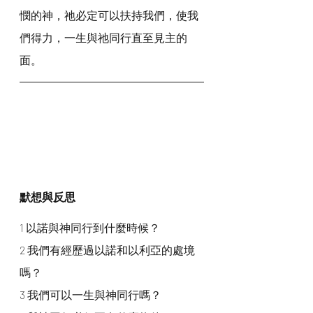
憫的神，祂必定可以扶持我們，使我
們得力，一生與祂同行直至見主的
面。
默想與反思
1 以諾與神同行到什麼時候？
2 我們有經歷過以諾和以利亞的處境
嗎？
3 我們可以一生與神同行嗎？