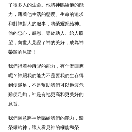
了很多人的生命。他將神賜給他的能
力，藉着他生活的態度、生命的追求
和對神對人的服事，將榮耀歸給神。
他的忠心，感恩、樂於助人、給人盼
望，向世人見證了神的美好，成為神
榮耀的見證！
我們得着神所賜的能力，有什麼回應
呢？神賜我們能力不是要我們生存得
到便滿足，不是幫助我們可以過渡危
難便足夠，神是有祂更高和更美好的
意旨。
我們願意將神所賜給我們的能力，歸
榮耀給神，讓人看見神的權能和榮