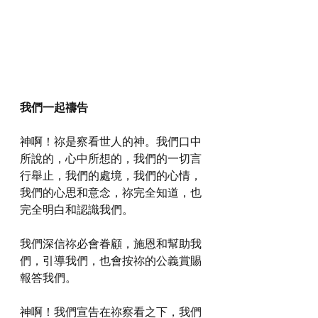
我們一起禱告
神啊！祢是察看世人的神。我們口中
所說的，心中所想的，我們的一切言
行舉止，我們的處境，我們的心情，
我們的心思和意念，祢完全知道，也
完全明白和認識我們。
我們深信祢必會眷顧，施恩和幫助我
們，引導我們，也會按祢的公義賞賜
報答我們。
神啊！我們宣告在祢察看之下，我們