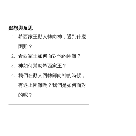
默想與反思
希西家王勸人轉向神，遇到什麼
困難？
希西家王如何面對他的困難？
神如何幫助希西家王？
我們在勸人回轉歸向神的時候，
有遇上困難嗎？我們是如何面對
的呢？