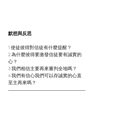
默想與反思
1 使徒彼得對信徒有什麼提醒？
2 為什麼彼得要激發信徒要有誠實的
心？
3 我們相信主要再來審判全地嗎？
4 我們有信心我們可以存誠實的心直
至主再來嗎？