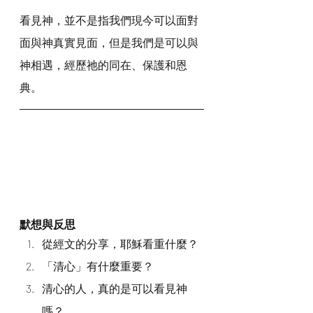
看見神，並不是指我們現今可以面對
面與神真實見面，但是我們是可以與
神相遇，經歷祂的同在、保護和恩
典。
默想與反思
從經文的分享，耶穌看重什麼？
「清心」有什麼重要？
清心的人，真的是可以看見神
嗎？