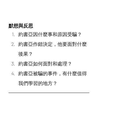
默想與反思
約書亞因什麼事和原因受騙？
約書亞作錯決定，他要面對什麼
後果？
約書亞如何面對和處理？
約書亞被騙的事件，有什麼值得
我們學習的地方？