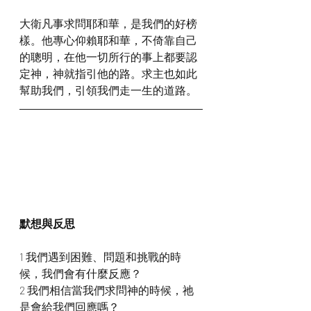
大衛凡事求問耶和華，是我們的好榜
樣。他專心仰賴耶和華，不倚靠自己
的聰明，在他一切所行的事上都要認
定神，神就指引他的路。求主也如此
幫助我們，引領我們走一生的道路。
默想與反思
1 我們遇到困難、問題和挑戰的時
候，我們會有什麼反應？
2 我們相信當我們求問神的時候，祂
是會給我們回應嗎？