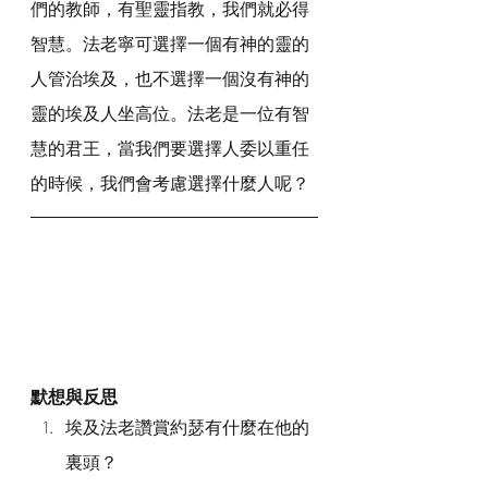
們的教師，有聖靈指教，我們就必得
智慧。法老寧可選擇一個有神的靈的
人管治埃及，也不選擇一個沒有神的
靈的埃及人坐高位。法老是一位有智
慧的君王，當我們要選擇人委以重任
的時候，我們會考慮選擇什麼人呢？
默想與反思
埃及法老讚賞約瑟有什麼在他的
裏頭？