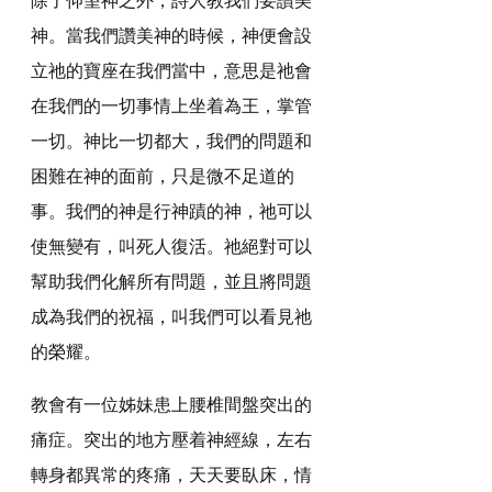
神。當我們讚美神的時候，神便會設
立祂的寶座在我們當中，意思是祂會
在我們的一切事情上坐着為王，掌管
一切。神比一切都大，我們的問題和
困難在神的面前，只是微不足道的
事。我們的神是行神蹟的神，祂可以
使無變有，叫死人復活。祂絕對可以
幫助我們化解所有問題，並且將問題
成為我們的祝福，叫我們可以看見祂
的榮耀。
教會有一位姊妹患上腰椎間盤突出的
痛症。突出的地方壓着神經線，左右
轉身都異常的疼痛，天天要臥床，情