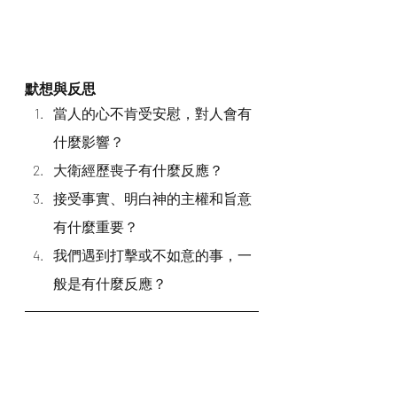
默想與反思
當人的心不肯受安慰，對人會有
什麼影響？
大衛經歷喪子有什麼反應？
接受事實、明白神的主權和旨意
有什麼重要？
我們遇到打擊或不如意的事，一
般是有什麼反應？