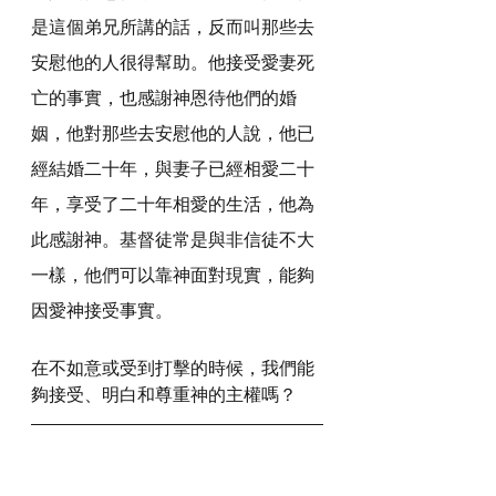
是這個弟兄所講的話，反而叫那些去
安慰他的人很得幫助。他接受愛妻死
亡的事實，也感謝神恩待他們的婚
姻，他對那些去安慰他的人說，他已
經結婚二十年，與妻子已經相愛二十
年，享受了二十年相愛的生活，他為
此感謝神。基督徒常是與非信徒不大
一樣，他們可以靠神面對現實，能夠
因愛神接受事實。
在不如意或受到打擊的時候，我們能
夠接受、明白和尊重神的主權嗎？