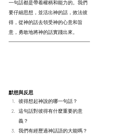
一句話都是帶着權柄和能力的。我們
要仔細思想，並活出神的話，效法彼
得，從神的話去領受神的心意和旨
意，勇敢地將神的話實踐出來。
默想與反思
彼得想起神說的哪一句話？
這句話對彼得有什麼重要的意
義？
我們有經歷過神話語的大能嗎？