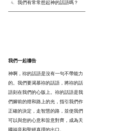
我們有常常想起神的話語嗎？
我們一起禱告
神啊，祢的話語是沒有一句不帶能力
的。我們要渴慕祢的話語，將祢的話
語刻在我們的心版上。祢的話語是我
們腳前的燈和路上的光，指引我們作
正確的決定，走智慧的路，並使我們
可以與您的心意和旨意對齊，成為天
國福音和聖經真理的出口。