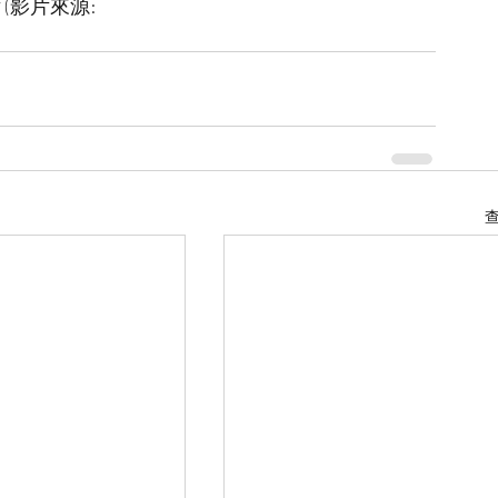
(影片來源: