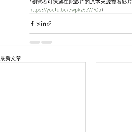
*瀏覽者可揀選在此影片的原本來源觀看影片 
https://youtu.be/ewpkz5cW7Co
)
最新文章