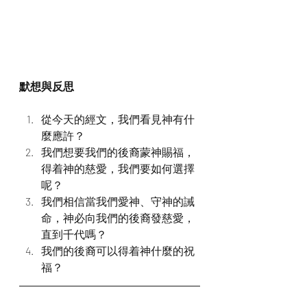
默想與反思
從今天的經文，我們看見神有什
麼應許？
我們想要我們的後裔蒙神賜福，
得着神的慈愛，我們要如何選擇
呢？
我們相信當我們愛神、守神的誡
命，神必向我們的後裔發慈愛，
直到千代嗎？
我們的後裔可以得着神什麼的祝
福？