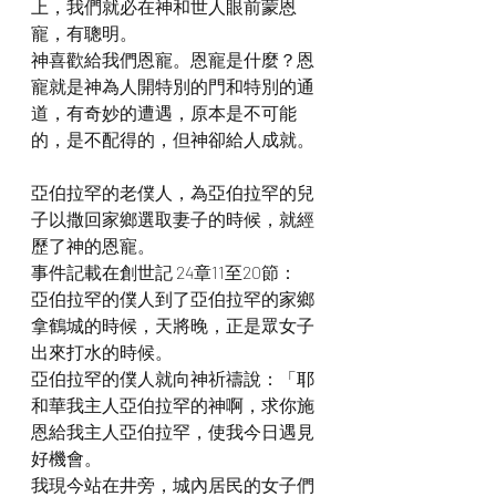
上，我們就必在神和世人眼前蒙恩
寵，有聰明。
神喜歡給我們恩寵。恩寵是什麼？恩
寵就是神為人開特別的門和特別的通
道，有奇妙的遭遇，原本是不可能
的，是不配得的，但神卻給人成就。
亞伯拉罕的老僕人，為亞伯拉罕的兒
子以撒回家鄉選取妻子的時候，就經
歷了神的恩寵。
事件記載在創世記 24章11至20節：
亞伯拉罕的僕人到了亞伯拉罕的家鄉
拿鶴城的時候，天將晚，正是眾女子
出來打水的時候。
亞伯拉罕的僕人就向神祈禱說：「耶
和華我主人亞伯拉罕的神啊，求你施
恩給我主人亞伯拉罕，使我今日遇見
好機會。
我現今站在井旁，城內居民的女子們