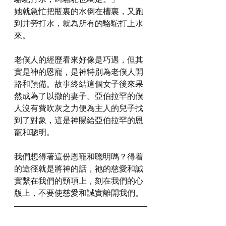
她就急忙把瓶裏的水倒在槽裏，又跑
到井旁打水，就為所有的駱駝打上水
來。
老僕人的經歷看來好像是巧遇，但其
實是神的恩寵，是神特別為老僕人開
路和預備。故事終結這個女子後來果
然成為了以撒的妻子。亞伯拉罕的僕
人沒有費吹灰之力便為主人的兒子找
到了對象，這是神賜給亞伯拉罕的恩
寵和聰明。
我們想得著這份恩寵和聰明嗎？得着
的途徑就是將神的話，祂的慈愛和誠
實繫在我們的頸項上，刻在我們的心
版上，不要使慈愛和誠實離開我們。