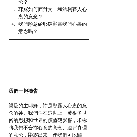
念？
耶穌如何面對文士和法利賽人心
裏的意念？
我們願意給耶穌顯露我們心裏的
意念嗎？
我們一起禱告
親愛的主耶穌，祢是顯露人心裏的意
念的神。我們住在這世上，被很多世
俗的思想和世界的價值觀影響，求祢
將我們不合祢心意的意念、違背真理
的意念，顯露出來，使我們可以歸