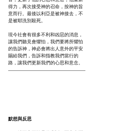
得力，再次接受神的召命，按神的旨
意而行。最後以利亞是被神接去，不
是被耶洗別殺死。
現今社會有很多不利和凶惡的消息，
讓我們聽見會懼怕，我們要將所懼怕
的告訴神，神必會將出人意外的平安
賜給我們，告訴和指教我們當行的
路，讓我們更新我們的心思和意念。
默想與反思