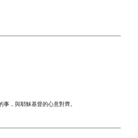
的事，與耶穌基督的心意對齊。