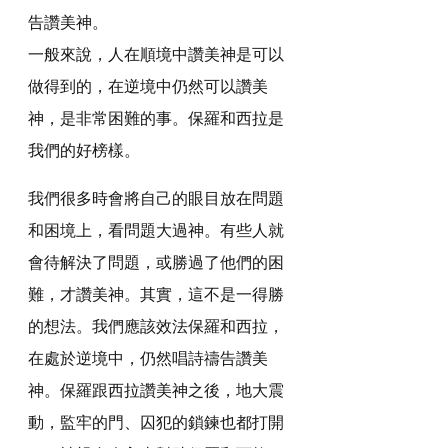
告讚美神。
一般來說，人在順境中讚美神是可以
做得到的，在逆境中仍然可以讚美
神，是非常困難的事。保羅和西拉是
我們的好榜樣。
我們很多時會將自己的眼目放在問題
和困境上，看問題大過神。有些人就
會待解決了問題，或勝過了他們的困
難，才讚美神。其實，這不是一得勝
的想法。我們應該效法保羅和西拉，
在處於逆境中，仍然唱詩禱告讚美
神。保羅跟西拉讚美神之後，地大震
動，監牢的門、囚犯的鎖鍊也都打開