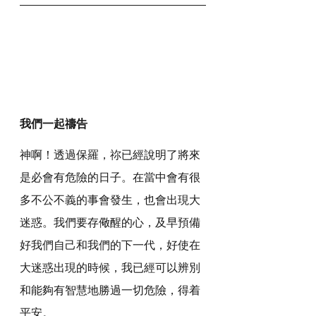
我們一起禱告
神啊！透過保羅，祢已經說明了將來
是必會有危險的日子。在當中會有很
多不公不義的事會發生，也會出現大
迷惑。我們要存儆醒的心，及早預備
好我們自己和我們的下一代，好使在
大迷惑出現的時候，我已經可以辨別
和能夠有智慧地勝過一切危險，得着
平安。