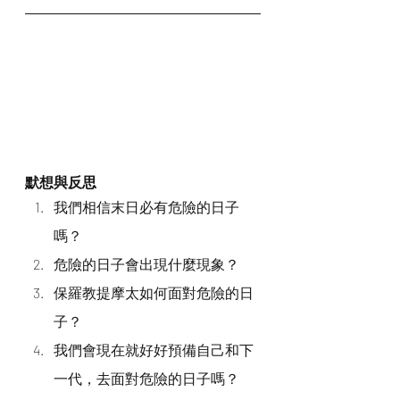
默想與反思
我們相信末日必有危險的日子
嗎？
危險的日子會出現什麼現象？
保羅教提摩太如何面對危險的日
子？
我們會現在就好好預備自己和下
一代，去面對危險的日子嗎？