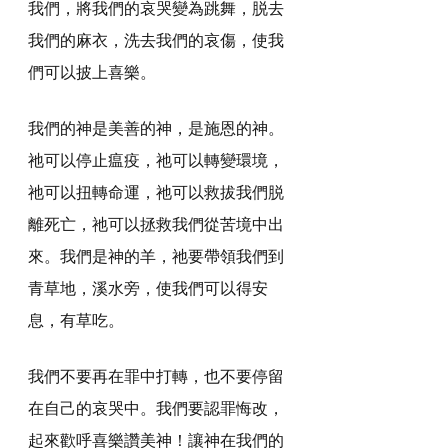
我們，將我們的哀哭變為跳舞，脱去
我們的麻衣，洗去我們的哀傷，使我
們可以披上喜樂。
我們的神是美善的神，是施恩的神。
祂可以停止瘟疫，祂可以轉變環境，
祂可以扭轉命運，祂可以救拔我們脱
離死亡，祂可以拯救我們從苦境中出
來。我們是神的羊，祂要帶領我們到
青草地，溪水旁，使我們可以得安
息，有草吃。
我們不要再在罪中打轉，也不要停留
在自己的哀哭中。我們要認罪悔改，
起來歡呼喜樂讚美神！讓神在我們的