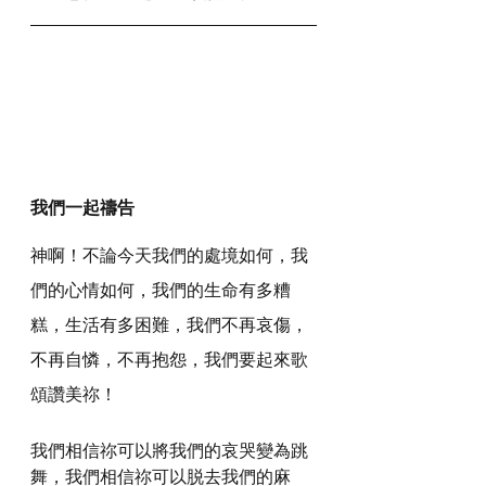
我們一起禱告
神啊！不論今天我們的處境如何，我
們的心情如何，我們的生命有多糟
糕，生活有多困難，我們不再哀傷，
不再自憐，不再抱怨，我們要起來歌
頌讚美祢！
我們相信祢可以將我們的哀哭變為跳
舞，我們相信祢可以脱去我們的麻