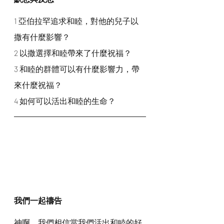
1 亞伯拉罕追求和睦，對他的兒子以
撒有什麼影響？
2 以撒選擇和睦帶來了什麼祝福？
3 和睦的群體可以有什麼影響力，帶
來什麼祝福？
4 如何可以活出和睦的生命？
我們一起禱告
神啊，我們相信當我們活出和睦的好