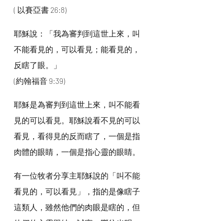
( 以賽亞書 26:8)
耶穌說：「我為審判到這世上來，叫
不能看見的，可以看見；能看見的，
反瞎了眼。」
(約翰福音 9:39)
耶穌是為審判到這世上來，叫不能看
見的可以看見。耶穌說看不見的可以
看見，看得見的反而瞎了，一個是指
肉體的眼睛，一個是指心靈的眼睛。
有一位牧者分享主耶穌說的「叫不能
看見的，可以看見」，指的是像瞎子
這類人，雖然他們的肉眼是瞎的，但