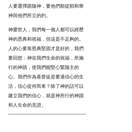
人要選擇跟隨神，要他們順從耶和華
神與他們所立的約。
神愛世人，我們每一個人都可以經歷
神的恩典和祝福，但這是不足夠的。
人的心要靠恩典堅固才是好的，我們
要回想：神在我們生命的祝福，所施
行的神蹟，使我們能堅心緊隨主的
心。我們作為基督徒是要過信心的生
活，信心從何而來？除了神的話可以
建立我們的信心，就是神所行的神蹟
和人生命的見證。