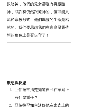
跟隨神，他們的兒女卻沒有再跟隨
神，或許有仍然跟隨神的，但可能只
流於宗教形式，他們屬靈的生命是枯
乾的。我們要思想我們在家庭屬靈帶
領的角色上是否失守了！
默想與反思
亞伯拉罕清楚知道自己在家庭上
有什麼重任？
亞伯拉罕如何活好他在家庭上的