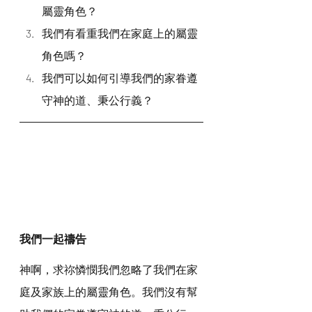
屬靈角色？
我們有看重我們在家庭上的屬靈
角色嗎？
我們可以如何引導我們的家眷遵
守神的道、秉公行義？
我們一起禱告
神啊，求祢憐憫我們忽略了我們在家
庭及家族上的屬靈角色。我們沒有幫