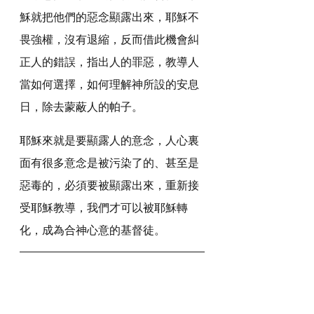
穌就把他們的惡念顯露出來，耶穌不
畏強權，沒有退縮，反而借此機會糾
正人的錯誤，指出人的罪惡，教導人
當如何選擇，如何理解神所設的安息
日，除去蒙蔽人的帕子。
耶穌來就是要顯露人的意念，人心裏
面有很多意念是被污染了的、甚至是
惡毒的，必須要被顯露出來，重新接
受耶穌教導，我們才可以被耶穌轉
化，成為合神心意的基督徒。