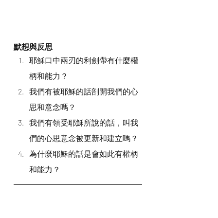
默想與反思
耶穌口中兩刃的利劍帶有什麼權
柄和能力？
我們有被耶穌的話剖開我們的心
思和意念嗎？
我們有領受耶穌所說的話，叫我
們的心思意念被更新和建立嗎？
為什麼耶穌的話是會如此有權柄
和能力？