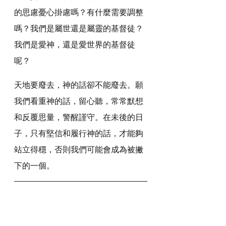
的思慮憂心掛慮嗎？有什麼需要調整
嗎？我們是屬世還是屬靈的基督徒？
我們是愛神，還是愛世界的基督徒
呢？
天地要廢去，神的話卻不能廢去。願
我們看重神的話，留心聽，常常默想
和反覆思量，警醒謹守。在未後的日
子，只有堅信和履行神的話，才能夠
站立得穩，否則我們可能會成為被撇
下的一個。