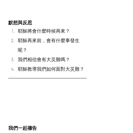
默想與反思
耶穌將會什麼時候再來？
耶穌再來前，會有什麼事發生
呢？
我們相信會有大災難嗎？
耶穌教導我們如何面對大災難？
我們一起禱告