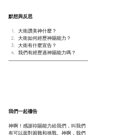
默想與反思
大衛讚美神什麼？
大衛如何經歷神賜能力？
大衛有什麼宣告？
我們有經歷過神賜能力嗎？
我們一起禱告
神啊！感謝祢賜能力給我們，叫我們
有可以面對困難和挑戰。神啊，我們