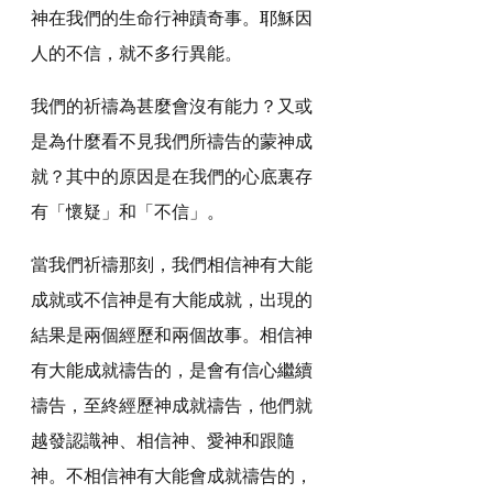
神在我們的生命行神蹟奇事。耶穌因
人的不信，就不多行異能。
我們的祈禱為甚麼會沒有能力？又或
是為什麼看不見我們所禱告的蒙神成
就？其中的原因是在我們的心底裏存
有「懷疑」和「不信」。
當我們祈禱那刻，我們相信神有大能
成就或不信神是有大能成就，出現的
結果是兩個經歷和兩個故事。相信神
有大能成就禱告的，是會有信心繼續
禱告，至終經歷神成就禱告，他們就
越發認識神、相信神、愛神和跟隨
神。不相信神有大能會成就禱告的，