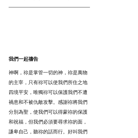
我們一起禱告
神啊，祢是掌管一切的神，祢是萬物
的主宰，只有祢可以使我們所住之地
四境平安，唯獨祢可以保護我們不遭
禍患和不被仇敵攻擊。感謝祢將我們
分別為聖，使我們可以得蒙祢的保護
和祝福，但我們必須要尋求祢的面，
謙卑自己，聽祢的話而行。好叫我們