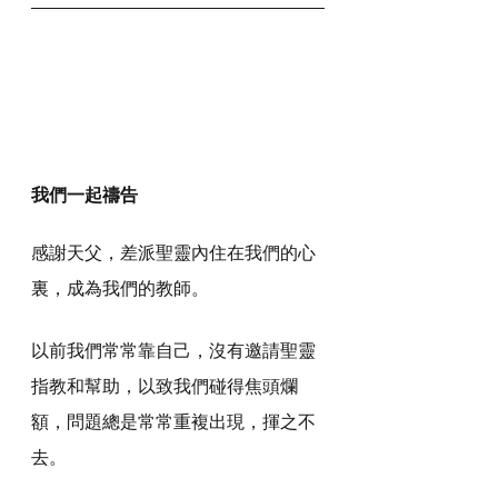
我們一起禱告
感謝天父，差派聖靈內住在我們的心
裏，成為我們的教師。
以前我們常常靠自己，沒有邀請聖靈
指教和幫助，以致我們碰得焦頭爛
額，問題總是常常重複出現，揮之不
去。