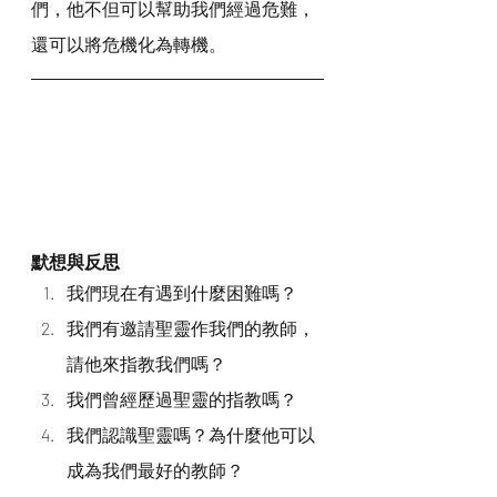
們，他不但可以幫助我們經過危難，
還可以將危機化為轉機。
默想與反思
我們現在有遇到什麼困難嗎？
我們有邀請聖靈作我們的教師，
請他來指教我們嗎？
我們曾經歷過聖靈的指教嗎？
我們認識聖靈嗎？為什麼他可以
成為我們最好的教師？