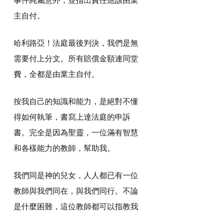
主自付。
哈利路亞！法庭最後判決，我們是無
需要付上分文。所有賠償金額連同堂
費，全都是由業主自付。
按我自己的知識和能力，是絕對不懂
得如何執筆，書寫上達法庭的申訴
書。完全是因為聖靈，一位滿有智慧
和各樣能力的教師，幫助我。
我們同是神的兒女，人人都已有一位
教師與我們同在，與我們同行。不論
是什麼困難，這位教師都可以指教我