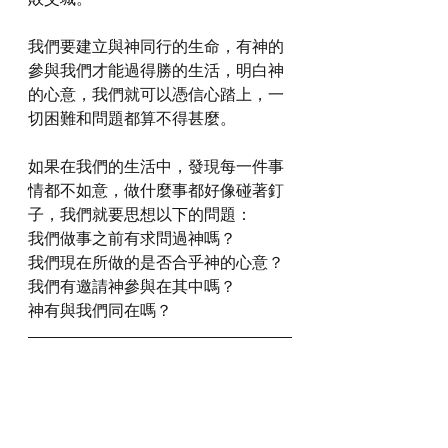
我們要建立與神同行的生命，有神的
參與我們才能過得勝的生活，明白神
的心意，我們就可以憑信心踏上，一
切困難和問題都算不得甚麼。
如果在我們的生活中，發現每一件事
情都不如意，做什麼事都好像碰著釘
子，我們就要思想以下的問題：
我們做事之前有求問過神嗎？
我們現在所做的是否合乎神的心意？
我們有邀請神參與在其中嗎？
神有與我們同在嗎？