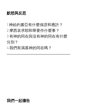
默想與反思
1 神給約書亞有什麼保證和應許？
2 摩西哀求耶和華要作什麼事？
3 有神的同在與沒有神的同在有什麼
分別？
4 我們有渴慕神的同在嗎？
我們一起禱告