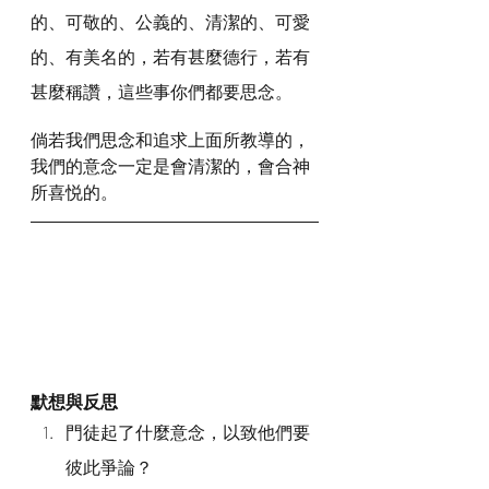
的、可敬的、公義的、清潔的、可愛
的、有美名的，若有甚麼德行，若有
甚麼稱讚，這些事你們都要思念。
倘若我們思念和追求上面所教導的，
我們的意念一定是會清潔的，會合神
所喜悦的。
默想與反思
門徒起了什麼意念，以致他們要
彼此爭論？